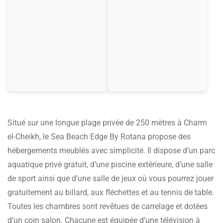
Situé sur une longue plage privée de 250 mètres à Charm
el-Cheikh, le Sea Beach Edge By Rotana propose des
hébergements meublés avec simplicité. Il dispose d’un parc
aquatique privé gratuit, d’une piscine extérieure, d’une salle
de sport ainsi que d’une salle de jeux où vous pourrez jouer
gratuitement au billard, aux fléchettes et au tennis de table.
Toutes les chambres sont revêtues de carrelage et dotées
d’un coin salon. Chacune est équipée d’une télévision à