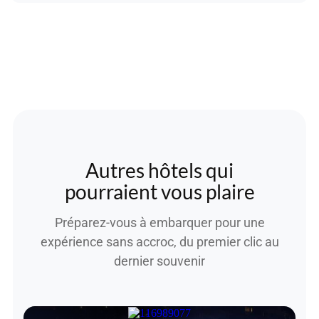
Autres hôtels qui
pourraient vous plaire
Préparez-vous à embarquer pour une
expérience sans accroc, du premier clic au
dernier souvenir