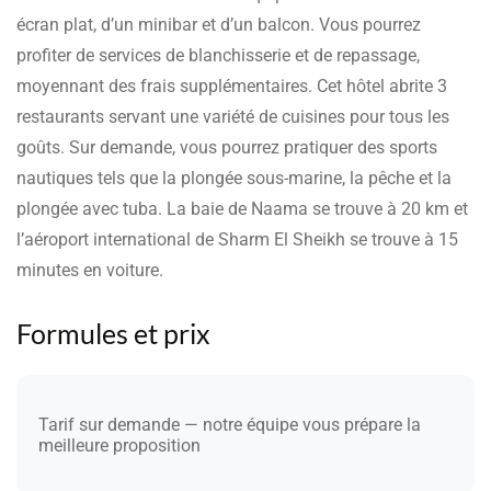
écran plat, d’un minibar et d’un balcon. Vous pourrez
profiter de services de blanchisserie et de repassage,
moyennant des frais supplémentaires. Cet hôtel abrite 3
restaurants servant une variété de cuisines pour tous les
goûts. Sur demande, vous pourrez pratiquer des sports
nautiques tels que la plongée sous-marine, la pêche et la
plongée avec tuba. La baie de Naama se trouve à 20 km et
l’aéroport international de Sharm El Sheikh se trouve à 15
minutes en voiture.
Formules et prix
Tarif sur demande — notre équipe vous prépare la
meilleure proposition